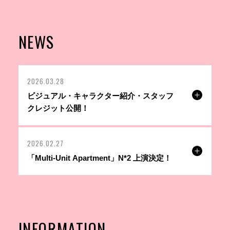
NEWS
2026.03.28
ビジュアル・キャラクター紹介・スタッフ
クレジット公開！
2026.02.27
「Multi-Unit Apartment」N*2 上演決定！
INFORMATION