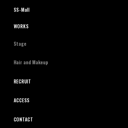
SS-Mall
WORKS
Stage
Hair and Makeup
RECRUIT
ACCESS
CONTACT