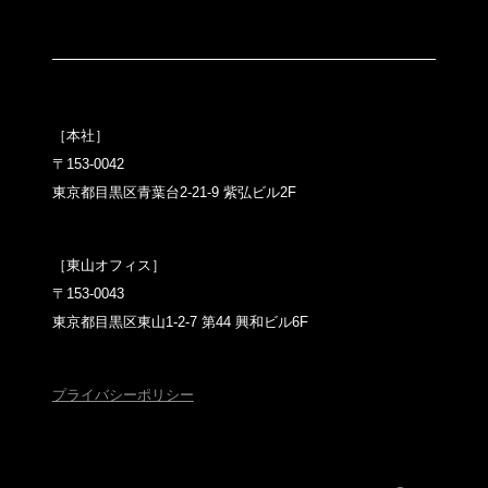
［本社］
〒153-0042
東京都目黒区青葉台2-21-9 紫弘ビル2F
［東山オフィス］
〒153-0043
東京都目黒区東山1-2-7 第44 興和ビル6F
プライバシーポリシー