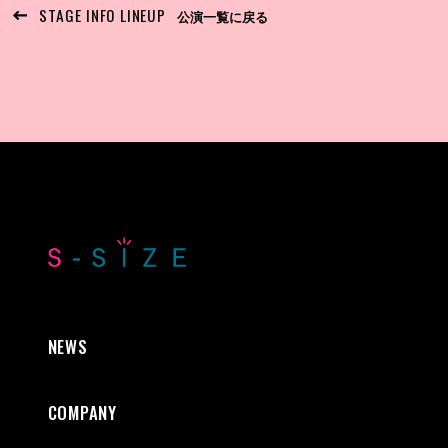
STAGE INFO LINEUP
公演一覧に戻る
NEWS
COMPANY