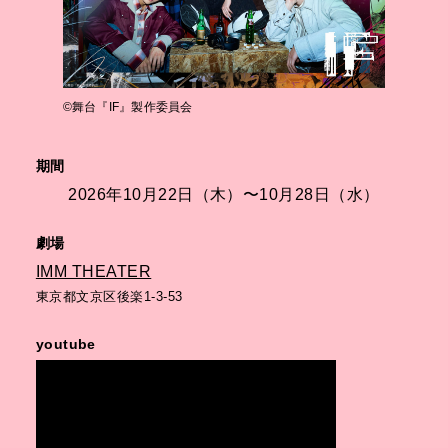
©︎舞台『IF』製作委員会
期間
2026年10月22日（木）〜10月28日（水）
劇場
IMM THEATER
東京都文京区後楽1-3-53
youtube