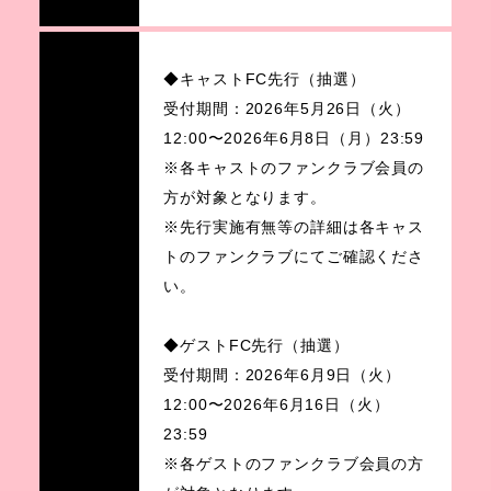
◆キャストFC先行（抽選）
受付期間：2026年5月26日（火）
12:00〜2026年6月8日（月）23:59
※各キャストのファンクラブ会員の
方が対象となります。
※先行実施有無等の詳細は各キャス
トのファンクラブにてご確認くださ
い。
◆ゲストFC先行（抽選）
受付期間：2026年6月9日（火）
12:00〜2026年6月16日（火）
23:59
※各ゲストのファンクラブ会員の方