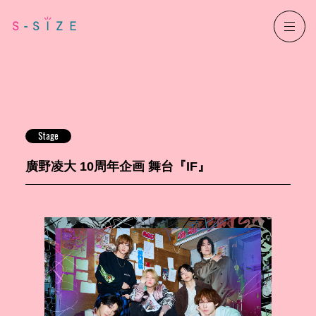
Stage
廣野凌大 10周年企画 舞台『IF』