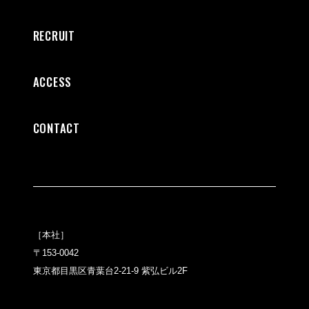
RECRUIT
ACCESS
CONTACT
［本社］
〒153-0042
東京都目黒区青葉台2-21-9 紫弘ビル2F