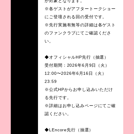
が対象となります。
※各ゲストがアフタートークショー
にご登壇される回の受付です。
※先行実施有無等の詳細は各ゲスト
のファンクラブにてご確認くださ
い。
◆オフィシャルHP先行（抽選）
受付期間：2026年6月9日（火）
12:00〜2026年6月16日（火）
23:59
※公式HPからお申し込みいただけ
る先行です。
※詳細はお申し込みページにてご確
認ください。
◆LEncore先行（抽選）