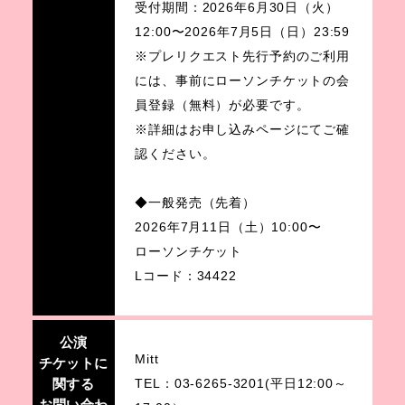
受付期間：2026年6月30日（火）
12:00〜2026年7月5日（日）23:59
※プレリクエスト先行予約のご利用
には、事前にローソンチケットの会
員登録（無料）が必要です。
※詳細はお申し込みページにてご確
認ください。
◆一般発売（先着）
2026年7月11日（土）10:00〜
ローソンチケット
Lコード：34422
公演
Mitt
チケットに
関する
TEL：03-6265-3201(平日12:00～
お問い合わ