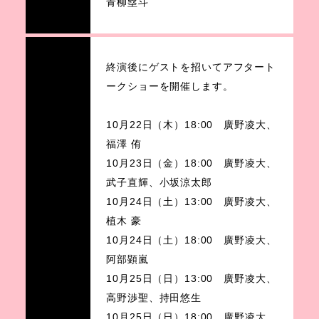
青柳塁斗
終演後にゲストを招いてアフタート
ークショーを開催します。
10月22日（木）18:00 廣野凌大、
福澤 侑
10月23日（金）18:00 廣野凌大、
武子直輝、小坂涼太郎
10月24日（土）13:00 廣野凌大、
植木 豪
10月24日（土）18:00 廣野凌大、
阿部顕嵐
10月25日（日）13:00 廣野凌大、
高野渉聖、持田悠生
10月25日（日）18:00 廣野凌大、