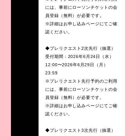
には、事前にローソンチケットの会
員登録（無料）が必要です。
※詳細はお申し込みページにてご確
認ください。
◆プレリクエスト2次先行（抽選）
受付期間：2026年6月24日（水）
12:00〜2026年6月29日（月）
23:59
※プレリクエスト先行予約のご利用
には、事前にローソンチケットの会
員登録（無料）が必要です。
※詳細はお申し込みページにてご確
認ください。
◆プレリクエスト3次先行（抽選）