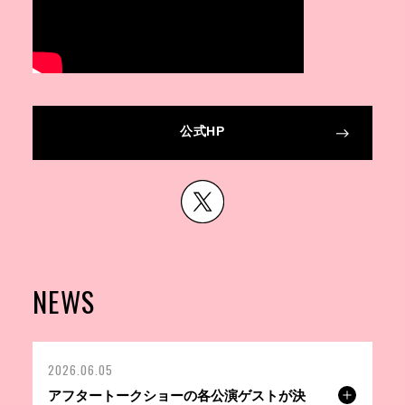
公式HP
NEWS
2026.06.05
アフタートークショーの各公演ゲストが決