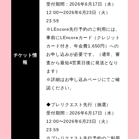
受付期間：2026年6月17日（水）
12:00〜2026年6月23日（火）
23:59
※LEncore先行予約のご利用には、
事前にLEncoreカード（クレジット
カード付き、年会費1,650円）への
お申し込みが必要です。（通常、審
チケット情
報
査から最短4営業日後に発送となり
ます）
※詳細はお申し込みページにてご確
認ください。
◆プレリクエスト先行（抽選）
受付期間：2026年6月17日（水）
12:00〜2026年6月23日（火）
23:59
※プレリクエスト先行予約のご利用